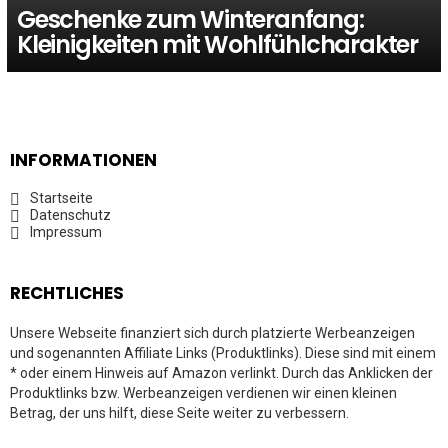
Geschenke zum Winteranfang:
Kleinigkeiten mit Wohlfühlcharakter
INFORMATIONEN
Startseite
Datenschutz
Impressum
RECHTLICHES
Unsere Webseite finanziert sich durch platzierte Werbeanzeigen
und sogenannten Affiliate Links (Produktlinks). Diese sind mit einem
* oder einem Hinweis auf Amazon verlinkt. Durch das Anklicken der
Produktlinks bzw. Werbeanzeigen verdienen wir einen kleinen
Betrag, der uns hilft, diese Seite weiter zu verbessern.