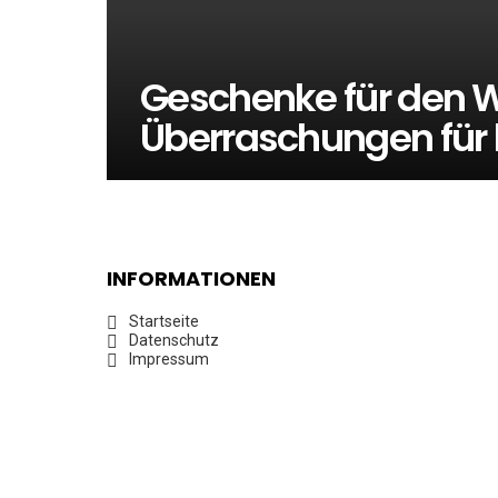
Geschenke für den W
Überraschungen für 
INFORMATIONEN
Startseite
Datenschutz
Impressum