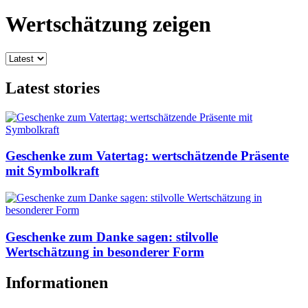
Wertschätzung zeigen
Latest stories
Geschenke zum Vatertag: wertschätzende Präsente
mit Symbolkraft
Geschenke zum Danke sagen: stilvolle
Wertschätzung in besonderer Form
Informationen