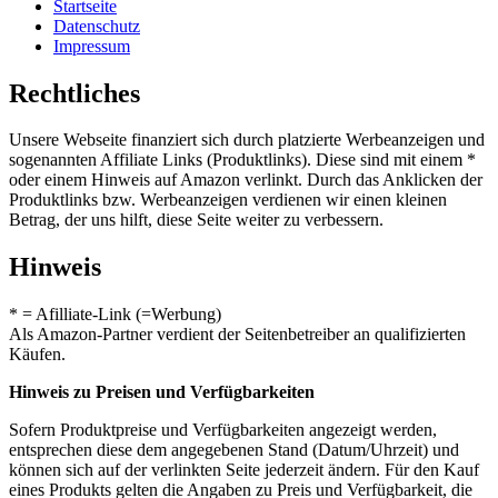
Startseite
Datenschutz
Impressum
Rechtliches
Unsere Webseite finanziert sich durch platzierte Werbeanzeigen und
sogenannten Affiliate Links (Produktlinks). Diese sind mit einem *
oder einem Hinweis auf Amazon verlinkt. Durch das Anklicken der
Produktlinks bzw. Werbeanzeigen verdienen wir einen kleinen
Betrag, der uns hilft, diese Seite weiter zu verbessern.
Hinweis
* = Afilliate-Link (=Werbung)
Als Amazon-Partner verdient der Seitenbetreiber an qualifizierten
Käufen.
Hinweis zu Preisen und Verfügbarkeiten
Sofern Produktpreise und Verfügbarkeiten angezeigt werden,
entsprechen diese dem angegebenen Stand (Datum/Uhrzeit) und
können sich auf der verlinkten Seite jederzeit ändern. Für den Kauf
eines Produkts gelten die Angaben zu Preis und Verfügbarkeit, die