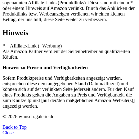
sogenannten Affiliate Links (Produktlinks). Diese sind mit einem *
oder einem Hinweis auf Amazon verlinkt. Durch das Anklicken der
Produktlinks bzw. Werbeanzeigen verdienen wir einen kleinen
Betrag, der uns hilft, diese Seite weiter zu verbessern.
Hinweis
* = Afilliate-Link (=Werbung)
Als Amazon-Partner verdient der Seitenbetreiber an qualifizierten
Käufen.
Hinweis zu Preisen und Verfügbarkeiten
Sofern Produktpreise und Verfügbarkeiten angezeigt werden,
entsprechen diese dem angegebenen Stand (Datum/Uhrzeit) und
können sich auf der verlinkten Seite jederzeit ändern. Für den Kauf
eines Produkts gelten die Angaben zu Preis und Verfügbarkeit, die
zum Kaufzeitpunkt [auf der/den maßgeblichen Amazon-Website(s)]
angezeigt werden.
© 2026 wunsch-galerie.de
Back to Top
Close