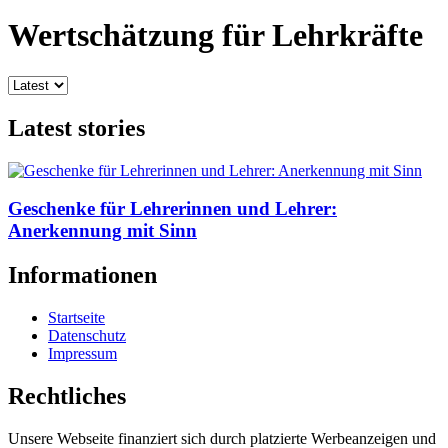
Wertschätzung für Lehrkräfte
Latest stories
Geschenke für Lehrerinnen und Lehrer:
Anerkennung mit Sinn
Informationen
Startseite
Datenschutz
Impressum
Rechtliches
Unsere Webseite finanziert sich durch platzierte Werbeanzeigen und