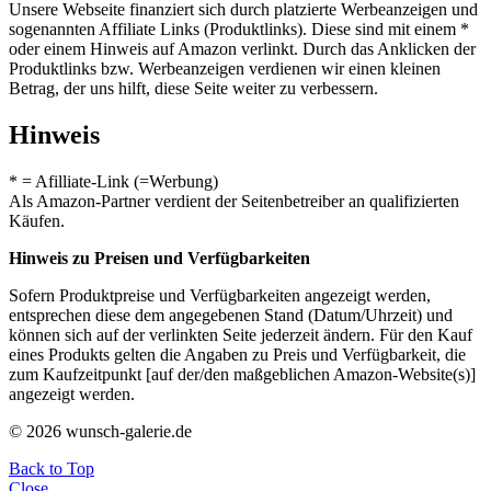
Unsere Webseite finanziert sich durch platzierte Werbeanzeigen und
sogenannten Affiliate Links (Produktlinks). Diese sind mit einem *
oder einem Hinweis auf Amazon verlinkt. Durch das Anklicken der
Produktlinks bzw. Werbeanzeigen verdienen wir einen kleinen
Betrag, der uns hilft, diese Seite weiter zu verbessern.
Hinweis
* = Afilliate-Link (=Werbung)
Als Amazon-Partner verdient der Seitenbetreiber an qualifizierten
Käufen.
Hinweis zu Preisen und Verfügbarkeiten
Sofern Produktpreise und Verfügbarkeiten angezeigt werden,
entsprechen diese dem angegebenen Stand (Datum/Uhrzeit) und
können sich auf der verlinkten Seite jederzeit ändern. Für den Kauf
eines Produkts gelten die Angaben zu Preis und Verfügbarkeit, die
zum Kaufzeitpunkt [auf der/den maßgeblichen Amazon-Website(s)]
angezeigt werden.
© 2026 wunsch-galerie.de
Back to Top
Close