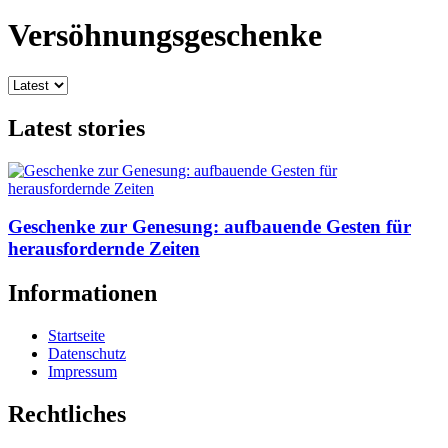
Versöhnungsgeschenke
Latest stories
Geschenke zur Genesung: aufbauende Gesten für
herausfordernde Zeiten
Informationen
Startseite
Datenschutz
Impressum
Rechtliches