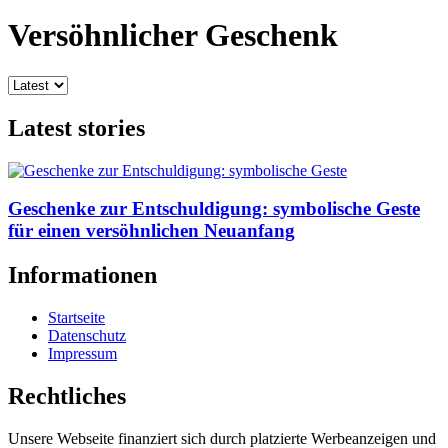
Versöhnlicher Geschenk
Latest stories
Geschenke zur Entschuldigung: symbolische Geste
für einen versöhnlichen Neuanfang
Informationen
Startseite
Datenschutz
Impressum
Rechtliches
Unsere Webseite finanziert sich durch platzierte Werbeanzeigen und