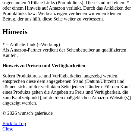
sogenannten Affiliate Links (Produktlinks). Diese sind mit einem *
oder einem Hinweis auf Amazon verlinkt. Durch das Anklicken der
Produktlinks bzw. Werbeanzeigen verdienen wir einen kleinen
Betrag, der uns hilft, diese Seite weiter zu verbessern.
Hinweis
* = Afilliate-Link (=Werbung)
Als Amazon-Partner verdient der Seitenbetreiber an qualifizierten
Käufen.
Hinweis zu Preisen und Verfügbarkeiten
Sofern Produktpreise und Verfügbarkeiten angezeigt werden,
entsprechen diese dem angegebenen Stand (Datum/Uhrzeit) und
können sich auf der verlinkten Seite jederzeit ändern. Für den Kauf
eines Produkts gelten die Angaben zu Preis und Verfügbarkeit, die
zum Kaufzeitpunkt [auf der/den maßgeblichen Amazon-Website(s)]
angezeigt werden.
© 2026 wunsch-galerie.de
Back to Top
Close