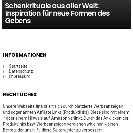
Schenkrituale aus aller Welt:
Inspiration für neue Formen des
Gebens
INFORMATIONEN
Startseite
Datenschutz
Impressum
RECHTLICHES
Unsere Webseite finanziert sich durch platzierte Werbeanzeigen
und sogenannten Affiliate Links (Produktlinks). Diese sind mit einem
* oder einem Hinweis auf Amazon verlinkt. Durch das Anklicken der
Produktlinks bzw. Werbeanzeigen verdienen wir einen kleinen
Betrag, der uns hilft, diese Seite weiter zu verbessern.