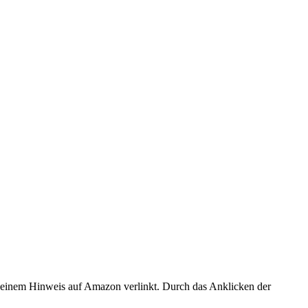
er einem Hinweis auf Amazon verlinkt. Durch das Anklicken der