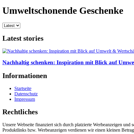
Umweltschonende Geschenke
Latest stories
Nachhaltig schenken: Inspiration mit Blick auf Umw
Informationen
Startseite
Datenschutz
Impressum
Rechtliches
Unsere Webseite finanziert sich durch platzierte Werbeanzeigen und 
Produktlinks bzw. Werbeanzeigen verdienen wir einen kleinen Betrag, d