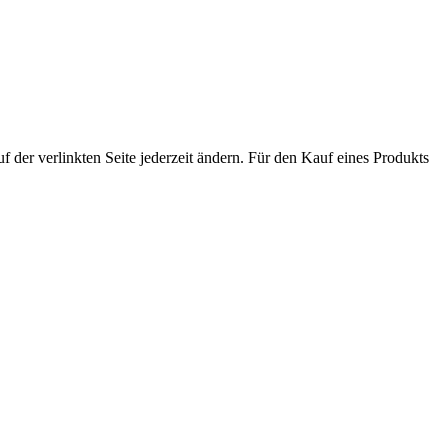
der verlinkten Seite jederzeit ändern. Für den Kauf eines Produkts