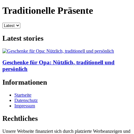
Traditionelle Präsente
Latest stories
Geschenke für Opa: Nützlich, traditionell und
persönlich
Informationen
Startseite
Datenschutz
Impressum
Rechtliches
Unsere Webseite finanziert sich durch platzierte Werbeanzeigen und