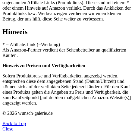
sogenannten Affiliate Links (Produktlinks). Diese sind mit einem *
oder einem Hinweis auf Amazon verlinkt. Durch das Anklicken der
Produktlinks bzw. Werbeanzeigen verdienen wir einen kleinen
Betrag, der uns hilft, diese Seite weiter zu verbessern.
Hinweis
* = Afilliate-Link (=Werbung)
Als Amazon-Partner verdient der Seitenbetreiber an qualifizierten
Käufen.
Hinweis zu Preisen und Verfügbarkeiten
Sofern Produktpreise und Verfügbarkeiten angezeigt werden,
entsprechen diese dem angegebenen Stand (Datum/Uhrzeit) und
können sich auf der verlinkten Seite jederzeit ändern. Für den Kauf
eines Produkts gelten die Angaben zu Preis und Verfügbarkeit, die
zum Kaufzeitpunkt [auf der/den maßgeblichen Amazon-Website(s)]
angezeigt werden.
© 2026 wunsch-galerie.de
Back to Top
Close