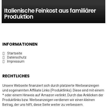
Italienische Feinkost aus familiärer
Produktion
INFORMATIONEN
Startseite
Datenschutz
Impressum
RECHTLICHES
Unsere Webseite finanziert sich durch platzierte Werbeanzeigen
und sogenannten Affiliate Links (Produktlinks). Diese sind mit einem
* oder einem Hinweis auf Amazon verlinkt. Durch das Anklicken der
Produktlinks bzw. Werbeanzeigen verdienen wir einen kleinen
Betrag, der uns hilft, diese Seite weiter zu verbessern.