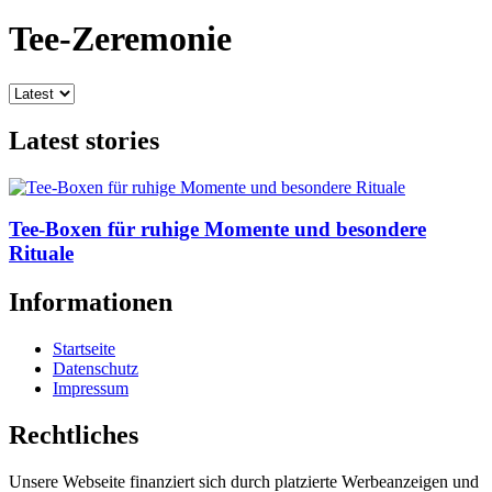
Tee-Zeremonie
Latest stories
Tee-Boxen für ruhige Momente und besondere
Rituale
Informationen
Startseite
Datenschutz
Impressum
Rechtliches
Unsere Webseite finanziert sich durch platzierte Werbeanzeigen und