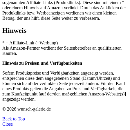
sogenannten Affiliate Links (Produktlinks). Diese sind mit einem *
oder einem Hinweis auf Amazon verlinkt. Durch das Anklicken der
Produktlinks bzw. Werbeanzeigen verdienen wir einen kleinen
Betrag, der uns hilft, diese Seite weiter zu verbessern.
Hinweis
* = Afilliate-Link (=Werbung)
Als Amazon-Partner verdient der Seitenbetreiber an qualifizierten
Käufen.
Hinweis zu Preisen und Verfügbarkeiten
Sofern Produktpreise und Verfügbarkeiten angezeigt werden,
entsprechen diese dem angegebenen Stand (Datum/Uhrzeit) und
können sich auf der verlinkten Seite jederzeit ändern. Für den Kauf
eines Produkts gelten die Angaben zu Preis und Verfügbarkeit, die
zum Kaufzeitpunkt [auf der/den maßgeblichen Amazon-Website(s)]
angezeigt werden.
© 2026 wunsch-galerie.de
Back to Top
Close