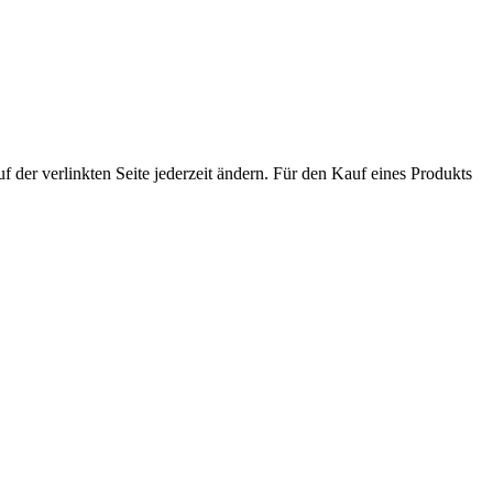
der verlinkten Seite jederzeit ändern. Für den Kauf eines Produkts