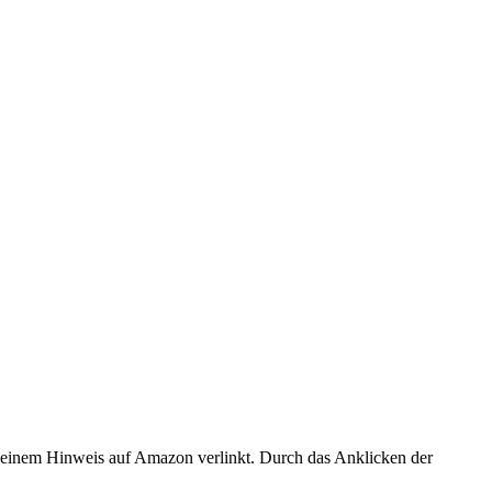
er einem Hinweis auf Amazon verlinkt. Durch das Anklicken der