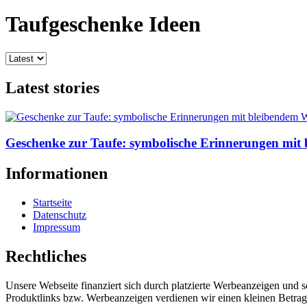
Taufgeschenke Ideen
Latest stories
Geschenke zur Taufe: symbolische Erinnerungen mit
Informationen
Startseite
Datenschutz
Impressum
Rechtliches
Unsere Webseite finanziert sich durch platzierte Werbeanzeigen und 
Produktlinks bzw. Werbeanzeigen verdienen wir einen kleinen Betrag, d