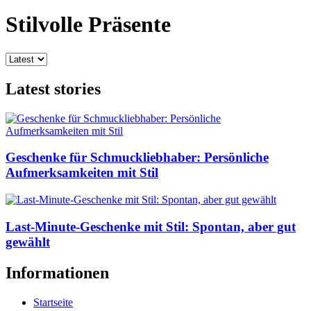
Stilvolle Präsente
Latest stories
Geschenke für Schmuckliebhaber: Persönliche
Aufmerksamkeiten mit Stil
Last-Minute-Geschenke mit Stil: Spontan, aber gut
gewählt
Informationen
Startseite