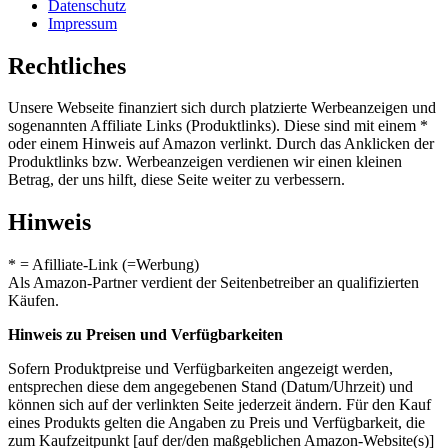
Datenschutz
Impressum
Rechtliches
Unsere Webseite finanziert sich durch platzierte Werbeanzeigen und
sogenannten Affiliate Links (Produktlinks). Diese sind mit einem *
oder einem Hinweis auf Amazon verlinkt. Durch das Anklicken der
Produktlinks bzw. Werbeanzeigen verdienen wir einen kleinen
Betrag, der uns hilft, diese Seite weiter zu verbessern.
Hinweis
* = Afilliate-Link (=Werbung)
Als Amazon-Partner verdient der Seitenbetreiber an qualifizierten
Käufen.
Hinweis zu Preisen und Verfügbarkeiten
Sofern Produktpreise und Verfügbarkeiten angezeigt werden,
entsprechen diese dem angegebenen Stand (Datum/Uhrzeit) und
können sich auf der verlinkten Seite jederzeit ändern. Für den Kauf
eines Produkts gelten die Angaben zu Preis und Verfügbarkeit, die
zum Kaufzeitpunkt [auf der/den maßgeblichen Amazon-Website(s)]