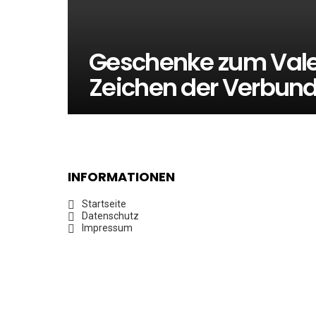
Geschenke zum Valent
Zeichen der Verbund
INFORMATIONEN
Startseite
Datenschutz
Impressum