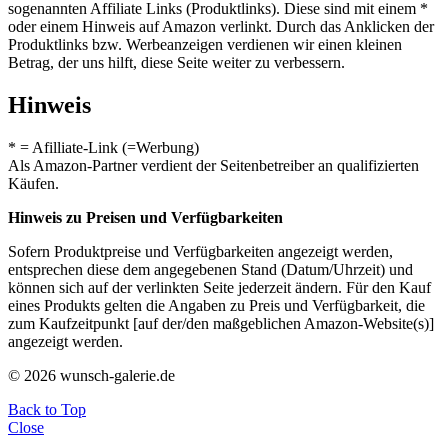
sogenannten Affiliate Links (Produktlinks). Diese sind mit einem *
oder einem Hinweis auf Amazon verlinkt. Durch das Anklicken der
Produktlinks bzw. Werbeanzeigen verdienen wir einen kleinen
Betrag, der uns hilft, diese Seite weiter zu verbessern.
Hinweis
* = Afilliate-Link (=Werbung)
Als Amazon-Partner verdient der Seitenbetreiber an qualifizierten
Käufen.
Hinweis zu Preisen und Verfügbarkeiten
Sofern Produktpreise und Verfügbarkeiten angezeigt werden,
entsprechen diese dem angegebenen Stand (Datum/Uhrzeit) und
können sich auf der verlinkten Seite jederzeit ändern. Für den Kauf
eines Produkts gelten die Angaben zu Preis und Verfügbarkeit, die
zum Kaufzeitpunkt [auf der/den maßgeblichen Amazon-Website(s)]
angezeigt werden.
© 2026 wunsch-galerie.de
Back to Top
Close