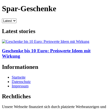
Spar-Geschenke
Latest stories
Geschenke bis 10 Euro: Preiswerte Ideen mit
Wirkung
Informationen
Startseite
Datenschutz
Impressum
Rechtliches
Unsere Webseite finanziert sich durch platzierte Werbeanzeigen und