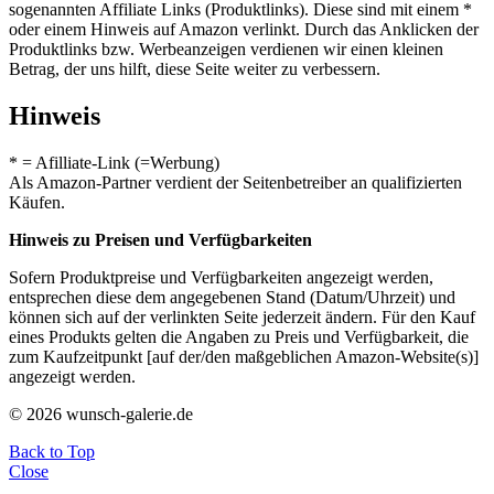
sogenannten Affiliate Links (Produktlinks). Diese sind mit einem *
oder einem Hinweis auf Amazon verlinkt. Durch das Anklicken der
Produktlinks bzw. Werbeanzeigen verdienen wir einen kleinen
Betrag, der uns hilft, diese Seite weiter zu verbessern.
Hinweis
* = Afilliate-Link (=Werbung)
Als Amazon-Partner verdient der Seitenbetreiber an qualifizierten
Käufen.
Hinweis zu Preisen und Verfügbarkeiten
Sofern Produktpreise und Verfügbarkeiten angezeigt werden,
entsprechen diese dem angegebenen Stand (Datum/Uhrzeit) und
können sich auf der verlinkten Seite jederzeit ändern. Für den Kauf
eines Produkts gelten die Angaben zu Preis und Verfügbarkeit, die
zum Kaufzeitpunkt [auf der/den maßgeblichen Amazon-Website(s)]
angezeigt werden.
© 2026 wunsch-galerie.de
Back to Top
Close