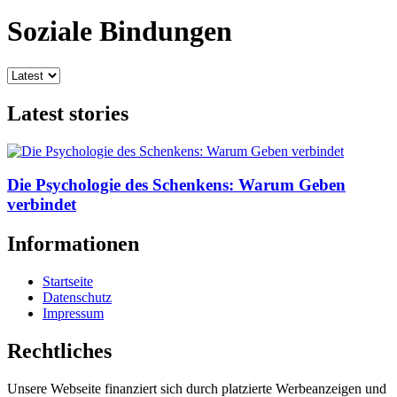
Soziale Bindungen
Latest stories
Die Psychologie des Schenkens: Warum Geben
verbindet
Informationen
Startseite
Datenschutz
Impressum
Rechtliches
Unsere Webseite finanziert sich durch platzierte Werbeanzeigen und