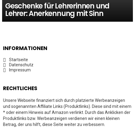
Geschenke für Lehrerinnen und
Lehrer: Anerkennung mit Sinn
INFORMATIONEN
Startseite
Datenschutz
Impressum
RECHTLICHES
Unsere Webseite finanziert sich durch platzierte Werbeanzeigen
und sogenannten Affiliate Links (Produktlinks). Diese sind mit einem
* oder einem Hinweis auf Amazon verlinkt. Durch das Anklicken der
Produktlinks bzw. Werbeanzeigen verdienen wir einen kleinen
Betrag, der uns hilft, diese Seite weiter zu verbessern.