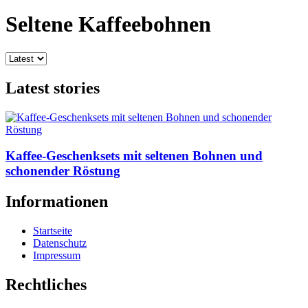
Seltene Kaffeebohnen
Latest stories
Kaffee-Geschenksets mit seltenen Bohnen und
schonender Röstung
Informationen
Startseite
Datenschutz
Impressum
Rechtliches