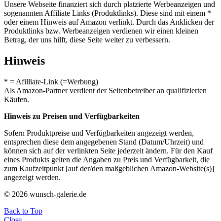
Unsere Webseite finanziert sich durch platzierte Werbeanzeigen und
sogenannten Affiliate Links (Produktlinks). Diese sind mit einem *
oder einem Hinweis auf Amazon verlinkt. Durch das Anklicken der
Produktlinks bzw. Werbeanzeigen verdienen wir einen kleinen
Betrag, der uns hilft, diese Seite weiter zu verbessern.
Hinweis
* = Afilliate-Link (=Werbung)
Als Amazon-Partner verdient der Seitenbetreiber an qualifizierten
Käufen.
Hinweis zu Preisen und Verfügbarkeiten
Sofern Produktpreise und Verfügbarkeiten angezeigt werden,
entsprechen diese dem angegebenen Stand (Datum/Uhrzeit) und
können sich auf der verlinkten Seite jederzeit ändern. Für den Kauf
eines Produkts gelten die Angaben zu Preis und Verfügbarkeit, die
zum Kaufzeitpunkt [auf der/den maßgeblichen Amazon-Website(s)]
angezeigt werden.
© 2026 wunsch-galerie.de
Back to Top
Close