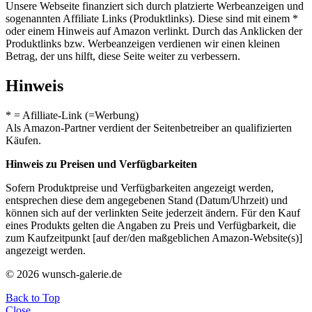
Unsere Webseite finanziert sich durch platzierte Werbeanzeigen und
sogenannten Affiliate Links (Produktlinks). Diese sind mit einem *
oder einem Hinweis auf Amazon verlinkt. Durch das Anklicken der
Produktlinks bzw. Werbeanzeigen verdienen wir einen kleinen
Betrag, der uns hilft, diese Seite weiter zu verbessern.
Hinweis
* = Afilliate-Link (=Werbung)
Als Amazon-Partner verdient der Seitenbetreiber an qualifizierten
Käufen.
Hinweis zu Preisen und Verfügbarkeiten
Sofern Produktpreise und Verfügbarkeiten angezeigt werden,
entsprechen diese dem angegebenen Stand (Datum/Uhrzeit) und
können sich auf der verlinkten Seite jederzeit ändern. Für den Kauf
eines Produkts gelten die Angaben zu Preis und Verfügbarkeit, die
zum Kaufzeitpunkt [auf der/den maßgeblichen Amazon-Website(s)]
angezeigt werden.
© 2026 wunsch-galerie.de
Back to Top
Close