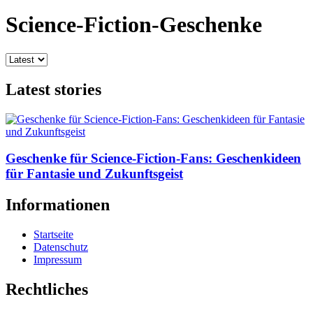
Science-Fiction-Geschenke
Latest stories
Geschenke für Science-Fiction-Fans: Geschenkideen
für Fantasie und Zukunftsgeist
Informationen
Startseite
Datenschutz
Impressum
Rechtliches