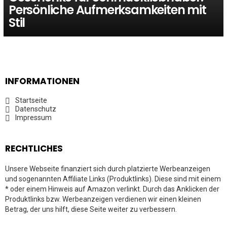
Persönliche Aufmerksamkeiten mit
Stil
INFORMATIONEN
Startseite
Datenschutz
Impressum
RECHTLICHES
Unsere Webseite finanziert sich durch platzierte Werbeanzeigen
und sogenannten Affiliate Links (Produktlinks). Diese sind mit einem
* oder einem Hinweis auf Amazon verlinkt. Durch das Anklicken der
Produktlinks bzw. Werbeanzeigen verdienen wir einen kleinen
Betrag, der uns hilft, diese Seite weiter zu verbessern.