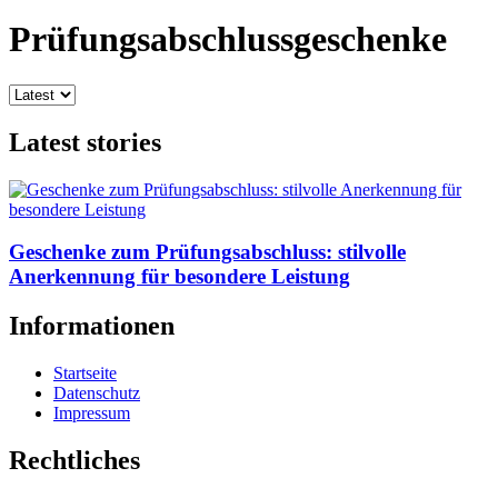
Prüfungsabschlussgeschenke
Latest stories
Geschenke zum Prüfungsabschluss: stilvolle
Anerkennung für besondere Leistung
Informationen
Startseite
Datenschutz
Impressum
Rechtliches