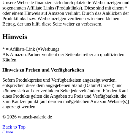
Unsere Webseite finanziert sich durch platzierte Werbeanzeigen und
sogenannten Affiliate Links (Produktlinks). Diese sind mit einem *
oder einem Hinweis auf Amazon verlinkt. Durch das Anklicken der
Produktlinks bzw. Werbeanzeigen verdienen wir einen kleinen
Betrag, der uns hilft, diese Seite weiter zu verbessern.
Hinweis
* = Afilliate-Link (=Werbung)
Als Amazon-Partner verdient der Seitenbetreiber an qualifizierten
Käufen.
Hinweis zu Preisen und Verfügbarkeiten
Sofern Produktpreise und Verfügbarkeiten angezeigt werden,
entsprechen diese dem angegebenen Stand (Datum/Uhrzeit) und
können sich auf der verlinkten Seite jederzeit ändern. Für den Kauf
eines Produkts gelten die Angaben zu Preis und Verfügbarkeit, die
zum Kaufzeitpunkt [auf der/den maßgeblichen Amazon-Website(s)]
angezeigt werden.
© 2026 wunsch-galerie.de
Back to Top
Close