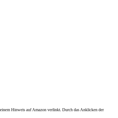
er einem Hinweis auf Amazon verlinkt. Durch das Anklicken der