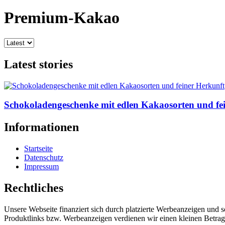
Premium-Kakao
Latest stories
Schokoladengeschenke mit edlen Kakaosorten und fe
Informationen
Startseite
Datenschutz
Impressum
Rechtliches
Unsere Webseite finanziert sich durch platzierte Werbeanzeigen und 
Produktlinks bzw. Werbeanzeigen verdienen wir einen kleinen Betrag, d