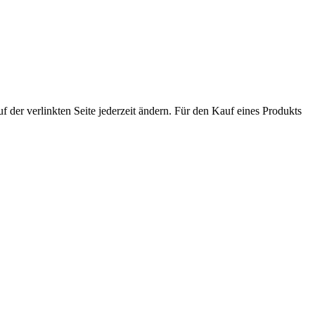
der verlinkten Seite jederzeit ändern. Für den Kauf eines Produkts