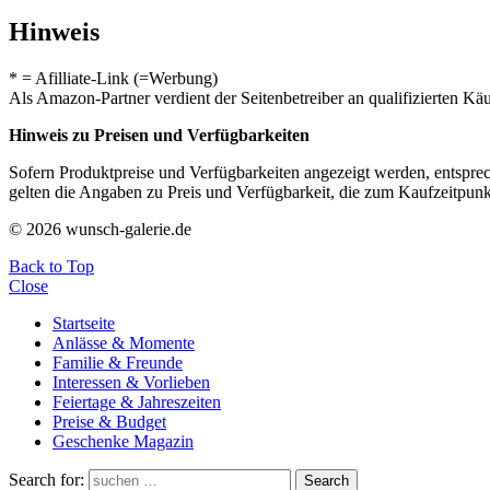
Hinweis
* = Afilliate-Link (=Werbung)
Als Amazon-Partner verdient der Seitenbetreiber an qualifizierten Kä
Hinweis zu Preisen und Verfügbarkeiten
Sofern Produktpreise und Verfügbarkeiten angezeigt werden, entsprec
gelten die Angaben zu Preis und Verfügbarkeit, die zum Kaufzeitpun
© 2026 wunsch-galerie.de
Back to Top
Close
Startseite
Anlässe & Momente
Familie & Freunde
Interessen & Vorlieben
Feiertage & Jahreszeiten
Preise & Budget
Geschenke Magazin
Search for:
Search