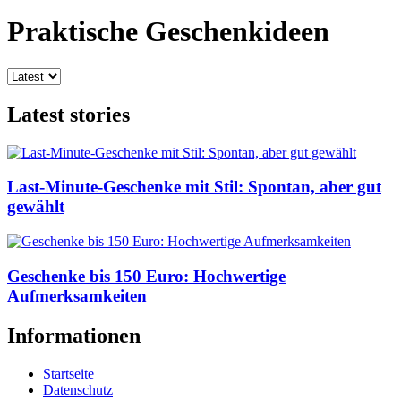
Praktische Geschenkideen
Latest stories
Last-Minute-Geschenke mit Stil: Spontan, aber gut
gewählt
Geschenke bis 150 Euro: Hochwertige
Aufmerksamkeiten
Informationen
Startseite
Datenschutz