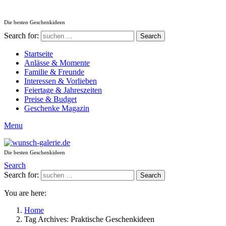
Die besten Geschenkideen
Search for:
Search
Startseite
Anlässe & Momente
Familie & Freunde
Interessen & Vorlieben
Feiertage & Jahreszeiten
Preise & Budget
Geschenke Magazin
Menu
Die besten Geschenkideen
Search
Search for:
Search
You are here:
Home
Tag Archives: Praktische Geschenkideen