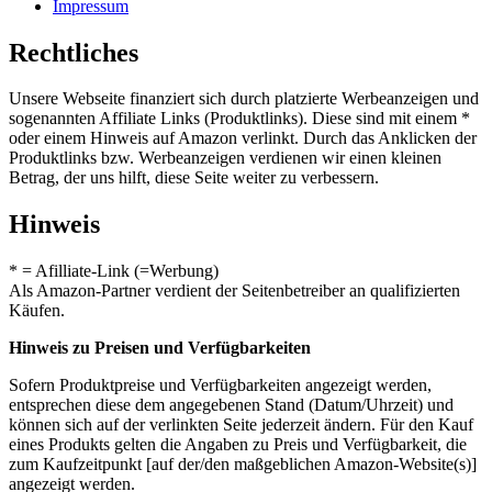
Impressum
Rechtliches
Unsere Webseite finanziert sich durch platzierte Werbeanzeigen und
sogenannten Affiliate Links (Produktlinks). Diese sind mit einem *
oder einem Hinweis auf Amazon verlinkt. Durch das Anklicken der
Produktlinks bzw. Werbeanzeigen verdienen wir einen kleinen
Betrag, der uns hilft, diese Seite weiter zu verbessern.
Hinweis
* = Afilliate-Link (=Werbung)
Als Amazon-Partner verdient der Seitenbetreiber an qualifizierten
Käufen.
Hinweis zu Preisen und Verfügbarkeiten
Sofern Produktpreise und Verfügbarkeiten angezeigt werden,
entsprechen diese dem angegebenen Stand (Datum/Uhrzeit) und
können sich auf der verlinkten Seite jederzeit ändern. Für den Kauf
eines Produkts gelten die Angaben zu Preis und Verfügbarkeit, die
zum Kaufzeitpunkt [auf der/den maßgeblichen Amazon-Website(s)]
angezeigt werden.