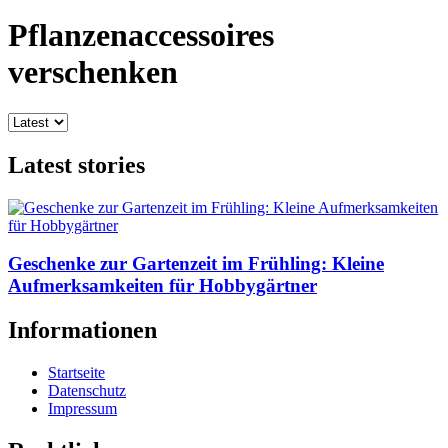
Pflanzenaccessoires
verschenken
Latest stories
Geschenke zur Gartenzeit im Frühling: Kleine
Aufmerksamkeiten für Hobbygärtner
Informationen
Startseite
Datenschutz
Impressum