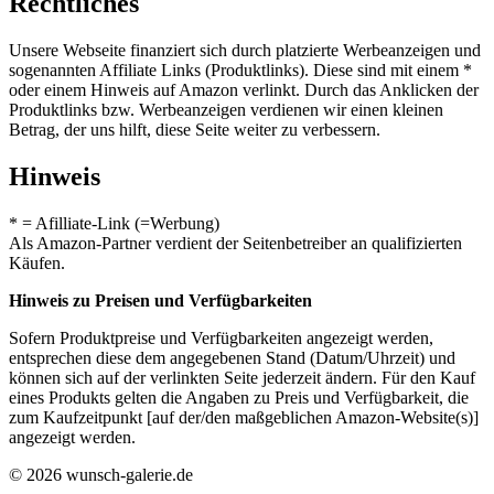
Rechtliches
Unsere Webseite finanziert sich durch platzierte Werbeanzeigen und
sogenannten Affiliate Links (Produktlinks). Diese sind mit einem *
oder einem Hinweis auf Amazon verlinkt. Durch das Anklicken der
Produktlinks bzw. Werbeanzeigen verdienen wir einen kleinen
Betrag, der uns hilft, diese Seite weiter zu verbessern.
Hinweis
* = Afilliate-Link (=Werbung)
Als Amazon-Partner verdient der Seitenbetreiber an qualifizierten
Käufen.
Hinweis zu Preisen und Verfügbarkeiten
Sofern Produktpreise und Verfügbarkeiten angezeigt werden,
entsprechen diese dem angegebenen Stand (Datum/Uhrzeit) und
können sich auf der verlinkten Seite jederzeit ändern. Für den Kauf
eines Produkts gelten die Angaben zu Preis und Verfügbarkeit, die
zum Kaufzeitpunkt [auf der/den maßgeblichen Amazon-Website(s)]
angezeigt werden.
© 2026 wunsch-galerie.de