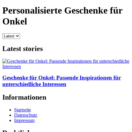
Personalisierte Geschenke für
Onkel
Latest stories
Geschenke für Onkel: Passende Inspirationen für
unterschiedliche Interessen
Informationen
Startseite
Datenschutz
Impressum