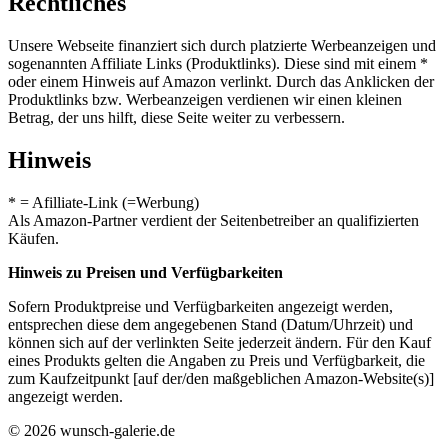
Rechtliches
Unsere Webseite finanziert sich durch platzierte Werbeanzeigen und
sogenannten Affiliate Links (Produktlinks). Diese sind mit einem *
oder einem Hinweis auf Amazon verlinkt. Durch das Anklicken der
Produktlinks bzw. Werbeanzeigen verdienen wir einen kleinen
Betrag, der uns hilft, diese Seite weiter zu verbessern.
Hinweis
* = Afilliate-Link (=Werbung)
Als Amazon-Partner verdient der Seitenbetreiber an qualifizierten
Käufen.
Hinweis zu Preisen und Verfügbarkeiten
Sofern Produktpreise und Verfügbarkeiten angezeigt werden,
entsprechen diese dem angegebenen Stand (Datum/Uhrzeit) und
können sich auf der verlinkten Seite jederzeit ändern. Für den Kauf
eines Produkts gelten die Angaben zu Preis und Verfügbarkeit, die
zum Kaufzeitpunkt [auf der/den maßgeblichen Amazon-Website(s)]
angezeigt werden.
© 2026 wunsch-galerie.de