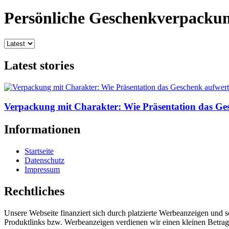
Persönliche Geschenkverpacku
Latest stories
Verpackung mit Charakter: Wie Präsentation das Ge
Informationen
Startseite
Datenschutz
Impressum
Rechtliches
Unsere Webseite finanziert sich durch platzierte Werbeanzeigen und 
Produktlinks bzw. Werbeanzeigen verdienen wir einen kleinen Betrag, d