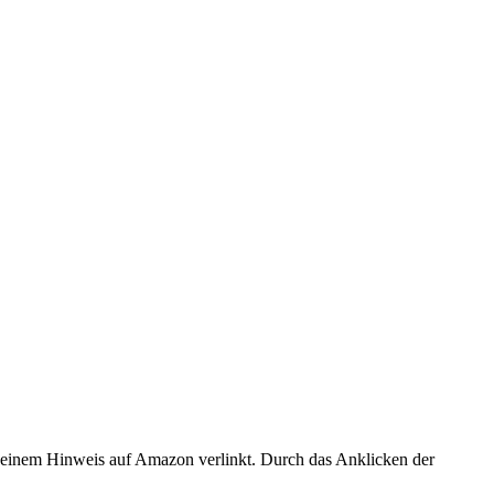
er einem Hinweis auf Amazon verlinkt. Durch das Anklicken der