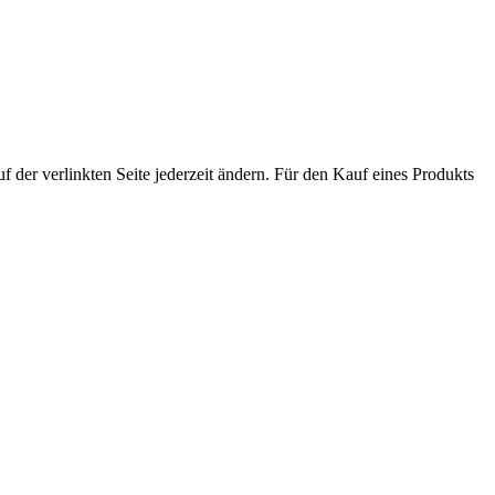
der verlinkten Seite jederzeit ändern. Für den Kauf eines Produkts