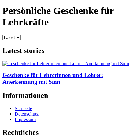
Persönliche Geschenke für
Lehrkräfte
Latest stories
Geschenke für Lehrerinnen und Lehrer:
Anerkennung mit Sinn
Informationen
Startseite
Datenschutz
Impressum
Rechtliches