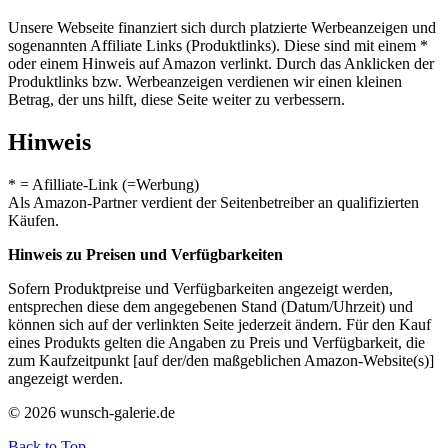
Unsere Webseite finanziert sich durch platzierte Werbeanzeigen und
sogenannten Affiliate Links (Produktlinks). Diese sind mit einem *
oder einem Hinweis auf Amazon verlinkt. Durch das Anklicken der
Produktlinks bzw. Werbeanzeigen verdienen wir einen kleinen
Betrag, der uns hilft, diese Seite weiter zu verbessern.
Hinweis
* = Afilliate-Link (=Werbung)
Als Amazon-Partner verdient der Seitenbetreiber an qualifizierten
Käufen.
Hinweis zu Preisen und Verfügbarkeiten
Sofern Produktpreise und Verfügbarkeiten angezeigt werden,
entsprechen diese dem angegebenen Stand (Datum/Uhrzeit) und
können sich auf der verlinkten Seite jederzeit ändern. Für den Kauf
eines Produkts gelten die Angaben zu Preis und Verfügbarkeit, die
zum Kaufzeitpunkt [auf der/den maßgeblichen Amazon-Website(s)]
angezeigt werden.
© 2026 wunsch-galerie.de
Back to Top