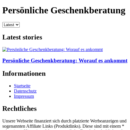
Persönliche Geschenkberatung
Latest stories
Persönliche Geschenkberatung: Worauf es ankommt
Informationen
Startseite
Datenschutz
Impressum
Rechtliches
Unsere Webseite finanziert sich durch platzierte Werbeanzeigen und
sogenannten Affiliate Links (Produktlinks). Diese sind mit einem *