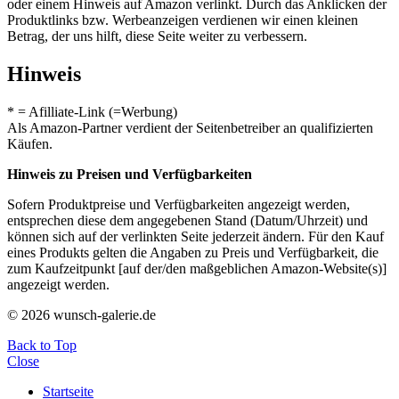
oder einem Hinweis auf Amazon verlinkt. Durch das Anklicken der
Produktlinks bzw. Werbeanzeigen verdienen wir einen kleinen
Betrag, der uns hilft, diese Seite weiter zu verbessern.
Hinweis
* = Afilliate-Link (=Werbung)
Als Amazon-Partner verdient der Seitenbetreiber an qualifizierten
Käufen.
Hinweis zu Preisen und Verfügbarkeiten
Sofern Produktpreise und Verfügbarkeiten angezeigt werden,
entsprechen diese dem angegebenen Stand (Datum/Uhrzeit) und
können sich auf der verlinkten Seite jederzeit ändern. Für den Kauf
eines Produkts gelten die Angaben zu Preis und Verfügbarkeit, die
zum Kaufzeitpunkt [auf der/den maßgeblichen Amazon-Website(s)]
angezeigt werden.
© 2026 wunsch-galerie.de
Back to Top
Close
Startseite