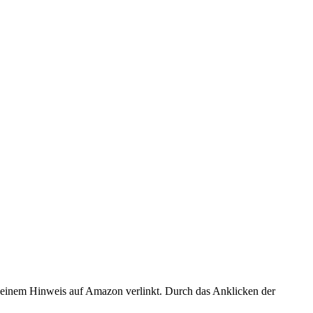
er einem Hinweis auf Amazon verlinkt. Durch das Anklicken der