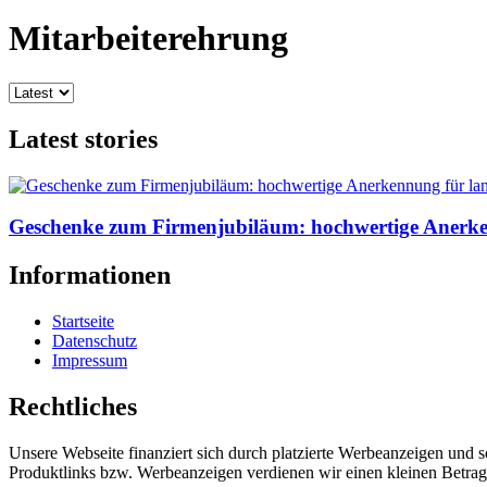
Mitarbeiterehrung
Latest stories
Geschenke zum Firmenjubiläum: hochwertige Anerke
Informationen
Startseite
Datenschutz
Impressum
Rechtliches
Unsere Webseite finanziert sich durch platzierte Werbeanzeigen und 
Produktlinks bzw. Werbeanzeigen verdienen wir einen kleinen Betrag, d