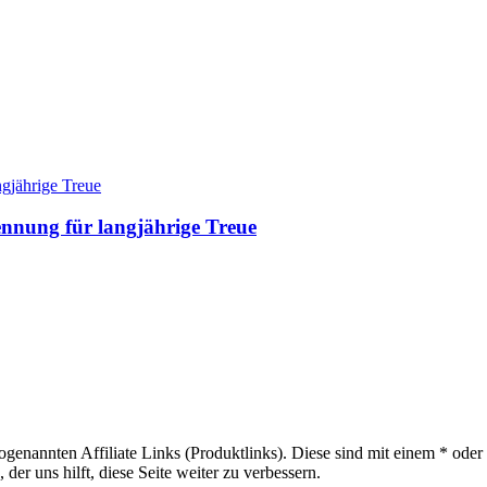
nnung für langjährige Treue
sogenannten Affiliate Links (Produktlinks). Diese sind mit einem * od
er uns hilft, diese Seite weiter zu verbessern.