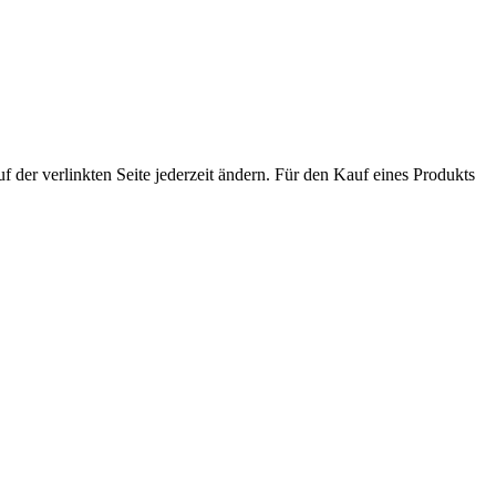
der verlinkten Seite jederzeit ändern. Für den Kauf eines Produkts