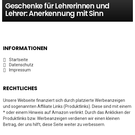
Geschenke für Lehrerinnen und
Lehrer: Anerkennung mit Sinn
INFORMATIONEN
Startseite
Datenschutz
Impressum
RECHTLICHES
Unsere Webseite finanziert sich durch platzierte Werbeanzeigen
und sogenannten Affiliate Links (Produktlinks). Diese sind mit einem
* oder einem Hinweis auf Amazon verlinkt. Durch das Anklicken der
Produktlinks bzw. Werbeanzeigen verdienen wir einen kleinen
Betrag, der uns hilft, diese Seite weiter zu verbessern.