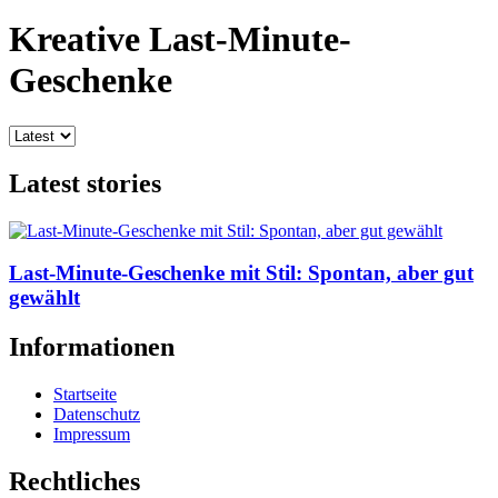
Kreative Last-Minute-
Geschenke
Latest stories
Last-Minute-Geschenke mit Stil: Spontan, aber gut
gewählt
Informationen
Startseite
Datenschutz
Impressum
Rechtliches