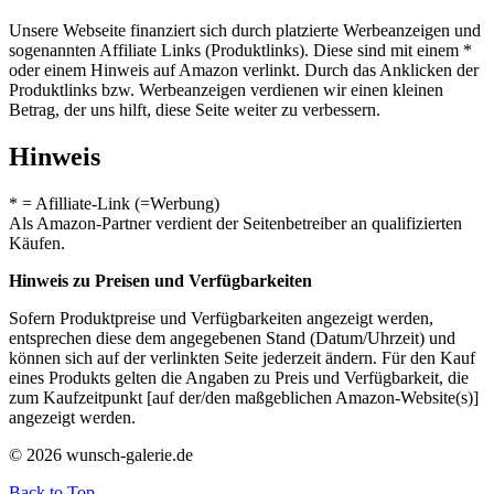
Unsere Webseite finanziert sich durch platzierte Werbeanzeigen und
sogenannten Affiliate Links (Produktlinks). Diese sind mit einem *
oder einem Hinweis auf Amazon verlinkt. Durch das Anklicken der
Produktlinks bzw. Werbeanzeigen verdienen wir einen kleinen
Betrag, der uns hilft, diese Seite weiter zu verbessern.
Hinweis
* = Afilliate-Link (=Werbung)
Als Amazon-Partner verdient der Seitenbetreiber an qualifizierten
Käufen.
Hinweis zu Preisen und Verfügbarkeiten
Sofern Produktpreise und Verfügbarkeiten angezeigt werden,
entsprechen diese dem angegebenen Stand (Datum/Uhrzeit) und
können sich auf der verlinkten Seite jederzeit ändern. Für den Kauf
eines Produkts gelten die Angaben zu Preis und Verfügbarkeit, die
zum Kaufzeitpunkt [auf der/den maßgeblichen Amazon-Website(s)]
angezeigt werden.
© 2026 wunsch-galerie.de
Back to Top