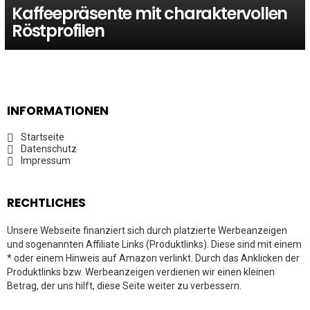
Kaffeepräsente mit charaktervollen
Röstprofilen
INFORMATIONEN
Startseite
Datenschutz
Impressum
RECHTLICHES
Unsere Webseite finanziert sich durch platzierte Werbeanzeigen
und sogenannten Affiliate Links (Produktlinks). Diese sind mit einem
* oder einem Hinweis auf Amazon verlinkt. Durch das Anklicken der
Produktlinks bzw. Werbeanzeigen verdienen wir einen kleinen
Betrag, der uns hilft, diese Seite weiter zu verbessern.