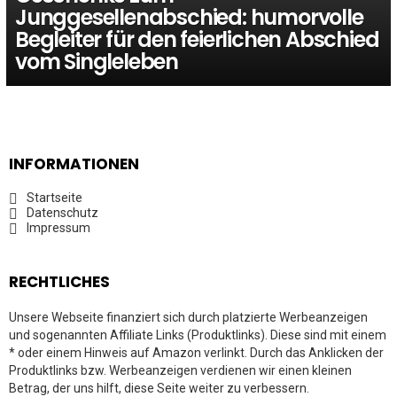
Junggesellenabschied: humorvolle
Begleiter für den feierlichen Abschied
vom Singleleben
INFORMATIONEN
Startseite
Datenschutz
Impressum
RECHTLICHES
Unsere Webseite finanziert sich durch platzierte Werbeanzeigen
und sogenannten Affiliate Links (Produktlinks). Diese sind mit einem
* oder einem Hinweis auf Amazon verlinkt. Durch das Anklicken der
Produktlinks bzw. Werbeanzeigen verdienen wir einen kleinen
Betrag, der uns hilft, diese Seite weiter zu verbessern.