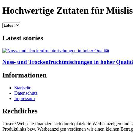
Hochwertige Zutaten für Müslis
Latest stories
Nuss- und Trockenfruchtmischungen in hoher Qualit
Informationen
Startseite
Datenschutz
Impressum
Rechtliches
Unsere Webseite finanziert sich durch platzierte Werbeanzeigen und 
Produktlinks bzw. Werbeanzeigen verdienen wir einen kleinen Betrag, d