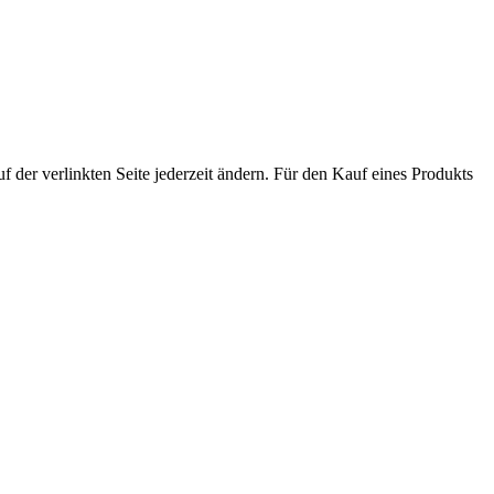
der verlinkten Seite jederzeit ändern. Für den Kauf eines Produkts