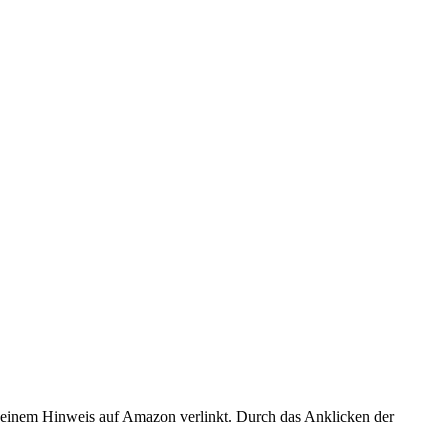
er einem Hinweis auf Amazon verlinkt. Durch das Anklicken der