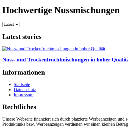
Hochwertige Nussmischungen
Latest stories
Nuss- und Trockenfruchtmischungen in hoher Qualit
Informationen
Startseite
Datenschutz
Impressum
Rechtliches
Unsere Webseite finanziert sich durch platzierte Werbeanzeigen und 
Produktlinks bzw. Werbeanzeigen verdienen wir einen kleinen Betrag, d