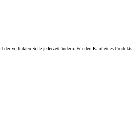
der verlinkten Seite jederzeit ändern. Für den Kauf eines Produkts