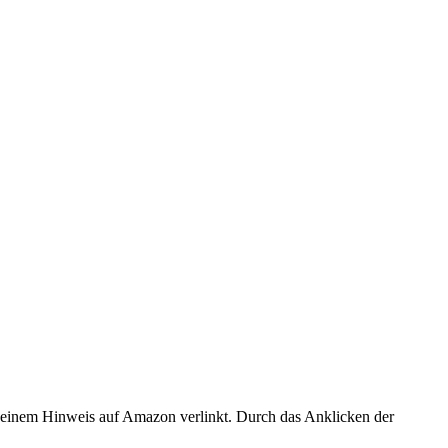
er einem Hinweis auf Amazon verlinkt. Durch das Anklicken der