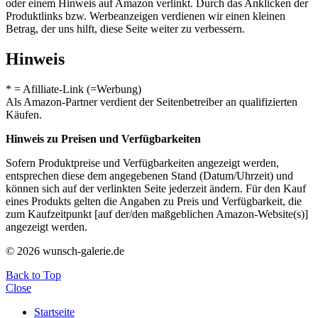
oder einem Hinweis auf Amazon verlinkt. Durch das Anklicken der
Produktlinks bzw. Werbeanzeigen verdienen wir einen kleinen
Betrag, der uns hilft, diese Seite weiter zu verbessern.
Hinweis
* = Afilliate-Link (=Werbung)
Als Amazon-Partner verdient der Seitenbetreiber an qualifizierten
Käufen.
Hinweis zu Preisen und Verfügbarkeiten
Sofern Produktpreise und Verfügbarkeiten angezeigt werden,
entsprechen diese dem angegebenen Stand (Datum/Uhrzeit) und
können sich auf der verlinkten Seite jederzeit ändern. Für den Kauf
eines Produkts gelten die Angaben zu Preis und Verfügbarkeit, die
zum Kaufzeitpunkt [auf der/den maßgeblichen Amazon-Website(s)]
angezeigt werden.
© 2026 wunsch-galerie.de
Back to Top
Close
Startseite