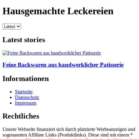
Hausgemachte Leckereien
Latest stories
Feine Backwaren aus handwerklicher Patisserie
Informationen
Startseite
Datenschutz
Impressum
Rechtliches
Unsere Webseite finanziert sich durch platzierte Werbeanzeigen und
sogenannten Affiliate Links (Produktlinks). Diese sind mit einem *