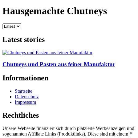
Hausgemachte Chutneys
Latest stories
Chutneys und Pasten aus feiner Manufaktur
Informationen
Startseite
Datenschutz
Impressum
Rechtliches
Unsere Webseite finanziert sich durch platzierte Werbeanzeigen und
sogenannten Affiliate Links (Produktlinks). Diese sind mit einem *