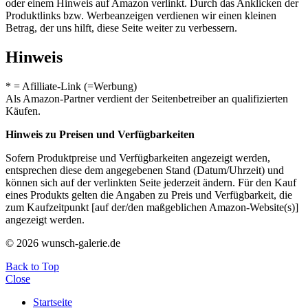
oder einem Hinweis auf Amazon verlinkt. Durch das Anklicken der
Produktlinks bzw. Werbeanzeigen verdienen wir einen kleinen
Betrag, der uns hilft, diese Seite weiter zu verbessern.
Hinweis
* = Afilliate-Link (=Werbung)
Als Amazon-Partner verdient der Seitenbetreiber an qualifizierten
Käufen.
Hinweis zu Preisen und Verfügbarkeiten
Sofern Produktpreise und Verfügbarkeiten angezeigt werden,
entsprechen diese dem angegebenen Stand (Datum/Uhrzeit) und
können sich auf der verlinkten Seite jederzeit ändern. Für den Kauf
eines Produkts gelten die Angaben zu Preis und Verfügbarkeit, die
zum Kaufzeitpunkt [auf der/den maßgeblichen Amazon-Website(s)]
angezeigt werden.
© 2026 wunsch-galerie.de
Back to Top
Close
Startseite