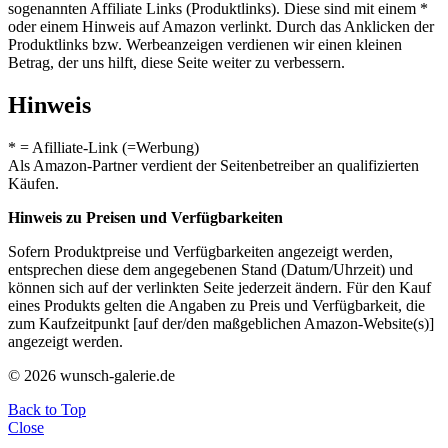
sogenannten Affiliate Links (Produktlinks). Diese sind mit einem *
oder einem Hinweis auf Amazon verlinkt. Durch das Anklicken der
Produktlinks bzw. Werbeanzeigen verdienen wir einen kleinen
Betrag, der uns hilft, diese Seite weiter zu verbessern.
Hinweis
* = Afilliate-Link (=Werbung)
Als Amazon-Partner verdient der Seitenbetreiber an qualifizierten
Käufen.
Hinweis zu Preisen und Verfügbarkeiten
Sofern Produktpreise und Verfügbarkeiten angezeigt werden,
entsprechen diese dem angegebenen Stand (Datum/Uhrzeit) und
können sich auf der verlinkten Seite jederzeit ändern. Für den Kauf
eines Produkts gelten die Angaben zu Preis und Verfügbarkeit, die
zum Kaufzeitpunkt [auf der/den maßgeblichen Amazon-Website(s)]
angezeigt werden.
© 2026 wunsch-galerie.de
Back to Top
Close