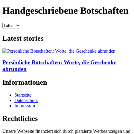
Handgeschriebene Botschaften
Latest stories
Persönliche Botschaften: Worte, die Geschenke
abrunden
Informationen
Startseite
Datenschutz
Impressum
Rechtliches
Unsere Webseite finanziert sich durch platzierte Werbeanzeigen und