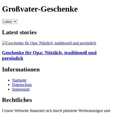
Großvater-Geschenke
Latest stories
Geschenke für Opa: Nützlich, traditionell und
persönlich
Informationen
Startseite
Datenschutz
Impressum
Rechtliches
Unsere Webseite finanziert sich durch platzierte Werbeanzeigen und