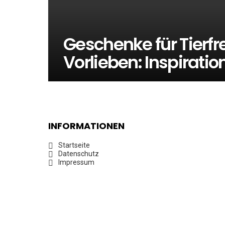
Geschenke für Tierf
Vorlieben: Inspiratio
INFORMATIONEN
Startseite
Datenschutz
Impressum