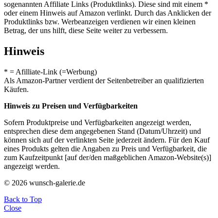
sogenannten Affiliate Links (Produktlinks). Diese sind mit einem *
oder einem Hinweis auf Amazon verlinkt. Durch das Anklicken der
Produktlinks bzw. Werbeanzeigen verdienen wir einen kleinen
Betrag, der uns hilft, diese Seite weiter zu verbessern.
Hinweis
* = Afilliate-Link (=Werbung)
Als Amazon-Partner verdient der Seitenbetreiber an qualifizierten
Käufen.
Hinweis zu Preisen und Verfügbarkeiten
Sofern Produktpreise und Verfügbarkeiten angezeigt werden,
entsprechen diese dem angegebenen Stand (Datum/Uhrzeit) und
können sich auf der verlinkten Seite jederzeit ändern. Für den Kauf
eines Produkts gelten die Angaben zu Preis und Verfügbarkeit, die
zum Kaufzeitpunkt [auf der/den maßgeblichen Amazon-Website(s)]
angezeigt werden.
© 2026 wunsch-galerie.de
Back to Top
Close