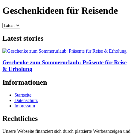
Geschenkideen für Reisende
Latest stories
Geschenke zum Sommerurlaub: Präsente für Reise
& Erholung
Informationen
Startseite
Datenschutz
Impressum
Rechtliches
Unsere Webseite finanziert sich durch platzierte Werbeanzeigen und