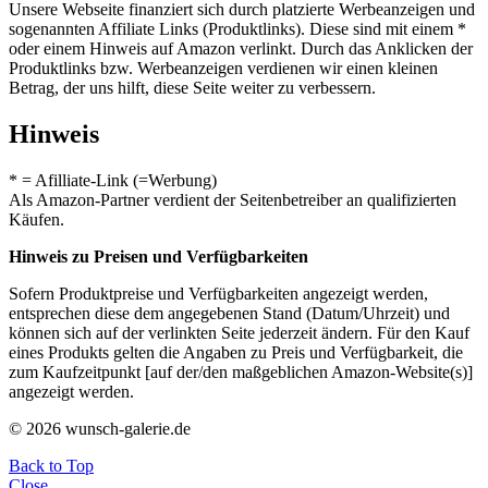
Unsere Webseite finanziert sich durch platzierte Werbeanzeigen und
sogenannten Affiliate Links (Produktlinks). Diese sind mit einem *
oder einem Hinweis auf Amazon verlinkt. Durch das Anklicken der
Produktlinks bzw. Werbeanzeigen verdienen wir einen kleinen
Betrag, der uns hilft, diese Seite weiter zu verbessern.
Hinweis
* = Afilliate-Link (=Werbung)
Als Amazon-Partner verdient der Seitenbetreiber an qualifizierten
Käufen.
Hinweis zu Preisen und Verfügbarkeiten
Sofern Produktpreise und Verfügbarkeiten angezeigt werden,
entsprechen diese dem angegebenen Stand (Datum/Uhrzeit) und
können sich auf der verlinkten Seite jederzeit ändern. Für den Kauf
eines Produkts gelten die Angaben zu Preis und Verfügbarkeit, die
zum Kaufzeitpunkt [auf der/den maßgeblichen Amazon-Website(s)]
angezeigt werden.
© 2026 wunsch-galerie.de
Back to Top
Close