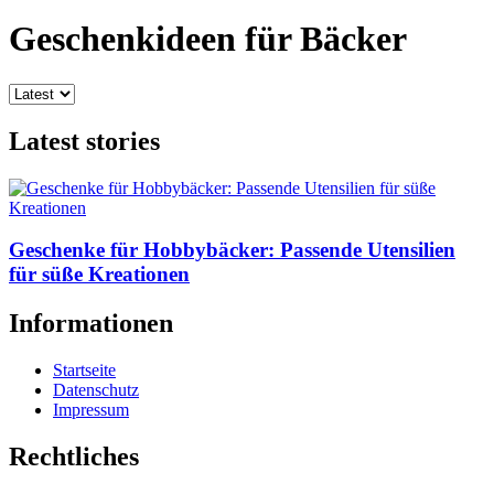
Geschenkideen für Bäcker
Latest stories
Geschenke für Hobbybäcker: Passende Utensilien
für süße Kreationen
Informationen
Startseite
Datenschutz
Impressum
Rechtliches