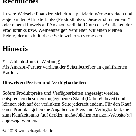
Rechtliches
Unsere Webseite finanziert sich durch platzierte Werbeanzeigen und
sogenannten Affiliate Links (Produktlinks). Diese sind mit einem *
oder einem Hinweis auf Amazon verlinkt. Durch das Anklicken der
Produktlinks bzw. Werbeanzeigen verdienen wir einen kleinen
Betrag, der uns hilft, diese Seite weiter zu verbessern.
Hinweis
* = Afilliate-Link (=Werbung)
Als Amazon-Partner verdient der Seitenbetreiber an qualifizierten
Käufen.
Hinweis zu Preisen und Verfügbarkeiten
Sofern Produktpreise und Verfügbarkeiten angezeigt werden,
entsprechen diese dem angegebenen Stand (Datum/Uhrzeit) und
können sich auf der verlinkten Seite jederzeit ändern. Für den Kauf
eines Produkts gelten die Angaben zu Preis und Verfügbarkeit, die
zum Kaufzeitpunkt [auf der/den maßgeblichen Amazon-Website(s)]
angezeigt werden.
© 2026 wunsch-galerie.de