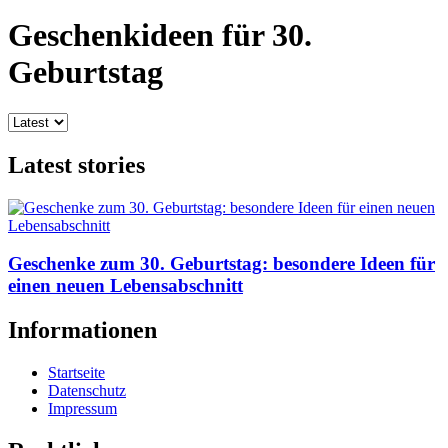
Geschenkideen für 30.
Geburtstag
Latest stories
Geschenke zum 30. Geburtstag: besondere Ideen für
einen neuen Lebensabschnitt
Informationen
Startseite
Datenschutz
Impressum