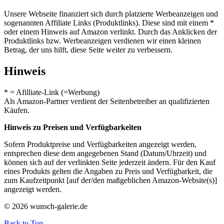
Unsere Webseite finanziert sich durch platzierte Werbeanzeigen und
sogenannten Affiliate Links (Produktlinks). Diese sind mit einem *
oder einem Hinweis auf Amazon verlinkt. Durch das Anklicken der
Produktlinks bzw. Werbeanzeigen verdienen wir einen kleinen
Betrag, der uns hilft, diese Seite weiter zu verbessern.
Hinweis
* = Afilliate-Link (=Werbung)
Als Amazon-Partner verdient der Seitenbetreiber an qualifizierten
Käufen.
Hinweis zu Preisen und Verfügbarkeiten
Sofern Produktpreise und Verfügbarkeiten angezeigt werden,
entsprechen diese dem angegebenen Stand (Datum/Uhrzeit) und
können sich auf der verlinkten Seite jederzeit ändern. Für den Kauf
eines Produkts gelten die Angaben zu Preis und Verfügbarkeit, die
zum Kaufzeitpunkt [auf der/den maßgeblichen Amazon-Website(s)]
angezeigt werden.
© 2026 wunsch-galerie.de
Back to Top