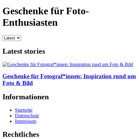
Geschenke für Foto-
Enthusiasten
Latest stories
Geschenke für Fotograf*innen: Inspiration rund um
Foto & Bild
Informationen
Startseite
Datenschutz
Impressum
Rechtliches