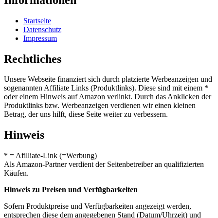
Startseite
Datenschutz
Impressum
Rechtliches
Unsere Webseite finanziert sich durch platzierte Werbeanzeigen und
sogenannten Affiliate Links (Produktlinks). Diese sind mit einem *
oder einem Hinweis auf Amazon verlinkt. Durch das Anklicken der
Produktlinks bzw. Werbeanzeigen verdienen wir einen kleinen
Betrag, der uns hilft, diese Seite weiter zu verbessern.
Hinweis
* = Afilliate-Link (=Werbung)
Als Amazon-Partner verdient der Seitenbetreiber an qualifizierten
Käufen.
Hinweis zu Preisen und Verfügbarkeiten
Sofern Produktpreise und Verfügbarkeiten angezeigt werden,
entsprechen diese dem angegebenen Stand (Datum/Uhrzeit) und