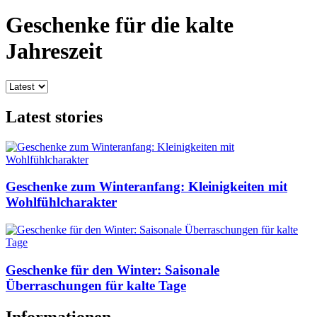
Geschenke für die kalte
Jahreszeit
Latest stories
Geschenke zum Winteranfang: Kleinigkeiten mit
Wohlfühlcharakter
Geschenke für den Winter: Saisonale
Überraschungen für kalte Tage
Informationen