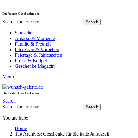
Die besten Geschenkideen
Search for:
Search
Startseite
Anlässe & Momente
Familie & Freunde
Interessen & Vorlieben
Feiertage & Jahreszeiten
Preise & Budget
Geschenke Magazin
Menu
Die besten Geschenkideen
Search
Search for:
Search
You are here:
Home
Tag Archives: Geschenke für die kalte Jahreszeit