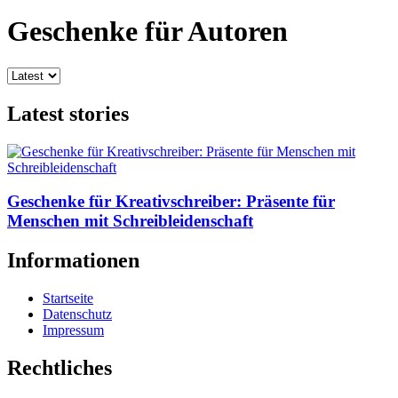
Geschenke für Autoren
Latest stories
Geschenke für Kreativschreiber: Präsente für
Menschen mit Schreibleidenschaft
Informationen
Startseite
Datenschutz
Impressum
Rechtliches