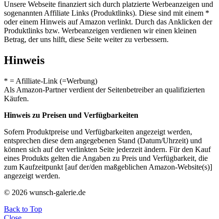
Unsere Webseite finanziert sich durch platzierte Werbeanzeigen und
sogenannten Affiliate Links (Produktlinks). Diese sind mit einem *
oder einem Hinweis auf Amazon verlinkt. Durch das Anklicken der
Produktlinks bzw. Werbeanzeigen verdienen wir einen kleinen
Betrag, der uns hilft, diese Seite weiter zu verbessern.
Hinweis
* = Afilliate-Link (=Werbung)
Als Amazon-Partner verdient der Seitenbetreiber an qualifizierten
Käufen.
Hinweis zu Preisen und Verfügbarkeiten
Sofern Produktpreise und Verfügbarkeiten angezeigt werden,
entsprechen diese dem angegebenen Stand (Datum/Uhrzeit) und
können sich auf der verlinkten Seite jederzeit ändern. Für den Kauf
eines Produkts gelten die Angaben zu Preis und Verfügbarkeit, die
zum Kaufzeitpunkt [auf der/den maßgeblichen Amazon-Website(s)]
angezeigt werden.
© 2026 wunsch-galerie.de
Back to Top
Close