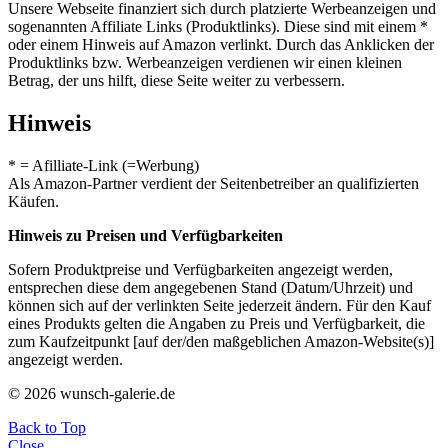
Unsere Webseite finanziert sich durch platzierte Werbeanzeigen und
sogenannten Affiliate Links (Produktlinks). Diese sind mit einem *
oder einem Hinweis auf Amazon verlinkt. Durch das Anklicken der
Produktlinks bzw. Werbeanzeigen verdienen wir einen kleinen
Betrag, der uns hilft, diese Seite weiter zu verbessern.
Hinweis
* = Afilliate-Link (=Werbung)
Als Amazon-Partner verdient der Seitenbetreiber an qualifizierten
Käufen.
Hinweis zu Preisen und Verfügbarkeiten
Sofern Produktpreise und Verfügbarkeiten angezeigt werden,
entsprechen diese dem angegebenen Stand (Datum/Uhrzeit) und
können sich auf der verlinkten Seite jederzeit ändern. Für den Kauf
eines Produkts gelten die Angaben zu Preis und Verfügbarkeit, die
zum Kaufzeitpunkt [auf der/den maßgeblichen Amazon-Website(s)]
angezeigt werden.
© 2026 wunsch-galerie.de
Back to Top
Close