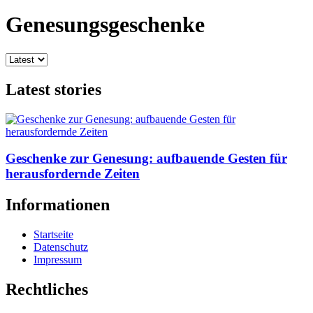
Genesungsgeschenke
Latest stories
Geschenke zur Genesung: aufbauende Gesten für
herausfordernde Zeiten
Informationen
Startseite
Datenschutz
Impressum
Rechtliches