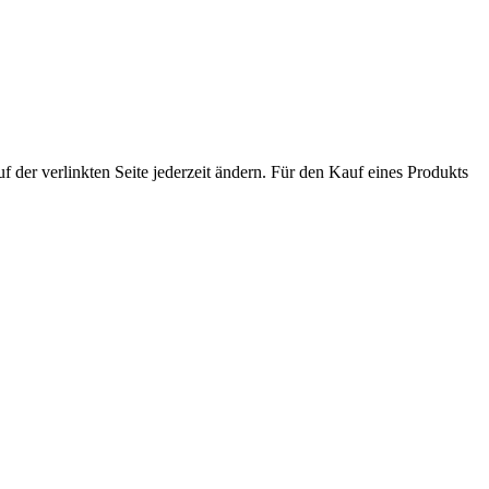
der verlinkten Seite jederzeit ändern. Für den Kauf eines Produkts