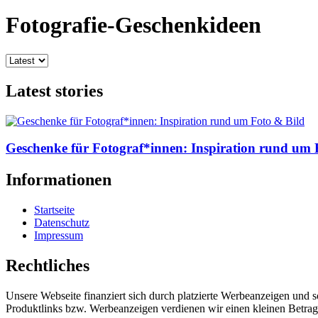
Fotografie-Geschenkideen
Latest stories
Geschenke für Fotograf*innen: Inspiration rund um 
Informationen
Startseite
Datenschutz
Impressum
Rechtliches
Unsere Webseite finanziert sich durch platzierte Werbeanzeigen und 
Produktlinks bzw. Werbeanzeigen verdienen wir einen kleinen Betrag, d