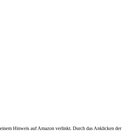
er einem Hinweis auf Amazon verlinkt. Durch das Anklicken der