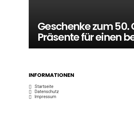
Geschenke zum 50. 
Präsente für einen 
INFORMATIONEN
Startseite
Datenschutz
Impressum