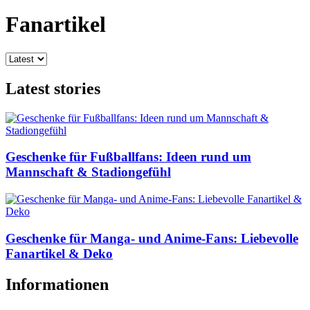
Fanartikel
Latest stories
Geschenke für Fußballfans: Ideen rund um
Mannschaft & Stadiongefühl
Geschenke für Manga- und Anime-Fans: Liebevolle
Fanartikel & Deko
Informationen