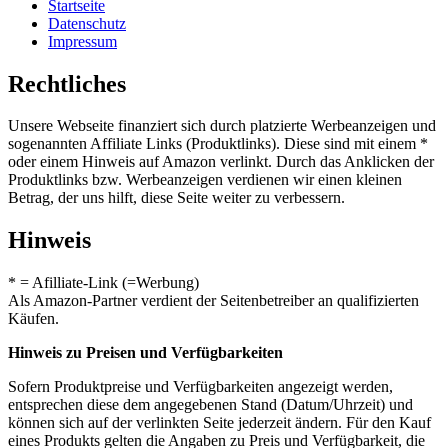
Startseite
Datenschutz
Impressum
Rechtliches
Unsere Webseite finanziert sich durch platzierte Werbeanzeigen und
sogenannten Affiliate Links (Produktlinks). Diese sind mit einem *
oder einem Hinweis auf Amazon verlinkt. Durch das Anklicken der
Produktlinks bzw. Werbeanzeigen verdienen wir einen kleinen
Betrag, der uns hilft, diese Seite weiter zu verbessern.
Hinweis
* = Afilliate-Link (=Werbung)
Als Amazon-Partner verdient der Seitenbetreiber an qualifizierten
Käufen.
Hinweis zu Preisen und Verfügbarkeiten
Sofern Produktpreise und Verfügbarkeiten angezeigt werden,
entsprechen diese dem angegebenen Stand (Datum/Uhrzeit) und
können sich auf der verlinkten Seite jederzeit ändern. Für den Kauf
eines Produkts gelten die Angaben zu Preis und Verfügbarkeit, die